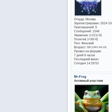
Откуда:
Москва
Зарегистрирован
: 2024-10
Приглашений:
0
Сообщений:
1546
Уважение:
[+221/-0]
Позитив:
[+30/-0]
Пол:
Женский
Возраст:
64
[1961-08-19]
Провел на форуме:
7 дней 6 часов
Последний визит:
Сегодня 14:29:53
Mr-Frog
Активный участник