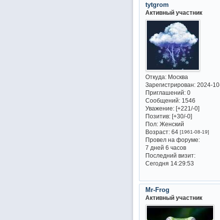
tytgrom
Активный участник
Откуда:
Москва
Зарегистрирован
: 2024-10
Приглашений:
0
Сообщений:
1546
Уважение:
[+221/-0]
Позитив:
[+30/-0]
Пол:
Женский
Возраст:
64
[1961-08-19]
Провел на форуме:
7 дней 6 часов
Последний визит:
Сегодня 14:29:53
Mr-Frog
Активный участник