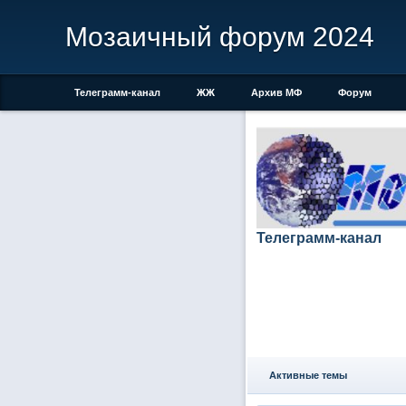
Мозаичный форум 2024
Телеграмм-канал
ЖЖ
Архив МФ
Форум
Телеграмм-канал
Активные темы