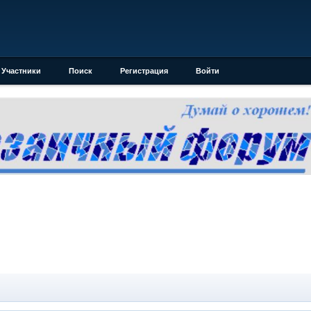
Участники
Поиск
Регистрация
Войти