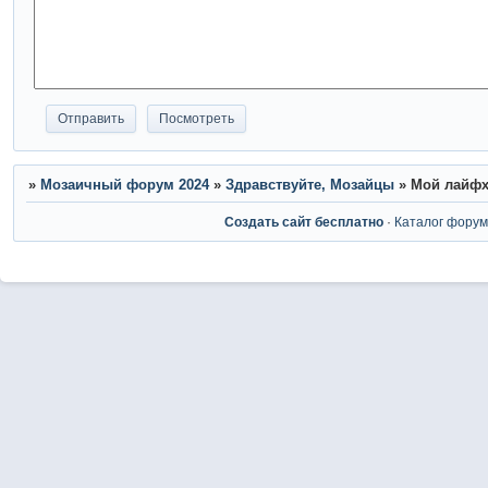
»
Мозаичный форум 2024
»
Здравствуйте, Мозайцы
»
Мой лайфх
Создать сайт бесплатно
·
Каталог фору