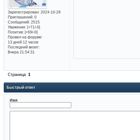
Зарегистрирован
: 2024-10-29
Приглашений:
0
Сообщений:
2515
Уважение:
[+71/-0]
Позитив:
[+69/-0]
Провел на форуме:
13 дней 12 часов
Последний визит:
Вчера 21:54:31
Страница:
1
Быстрый ответ
Имя